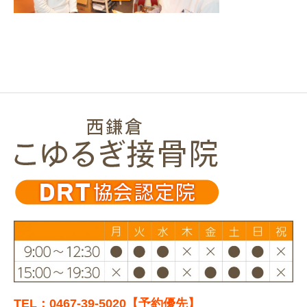
TEL：0467-39-5020【予約優先】