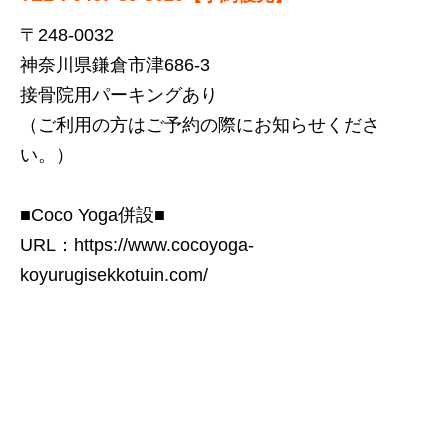
〒248-0032
神奈川県鎌倉市津686-3
接骨院用パーキングあり
（ご利用の方はご予約の際にお知らせくださ
い。）
■Coco Yoga併設■
URL：
https://www.cocoyoga-
koyurugisekkotuin.com/