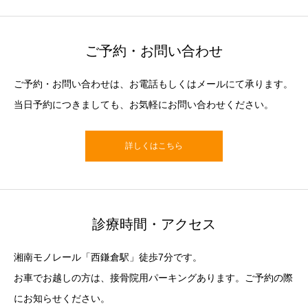
ご予約・お問い合わせ
ご予約・お問い合わせは、お電話もしくはメールにて承ります。
当日予約につきましても、お気軽にお問い合わせください。
詳しくはこちら
診療時間・アクセス
湘南モノレール「西鎌倉駅」徒歩7分です。
お車でお越しの方は、接骨院用パーキングあります。ご予約の際
にお知らせください。