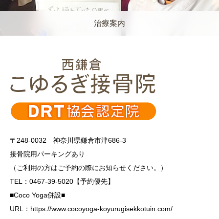
治療案内
〒248-0032 神奈川県鎌倉市津686-3
接骨院用パーキングあり
（ご利用の方はご予約の際にお知らせください。）
TEL：0467-39-5020【予約優先】
■Coco Yoga併設■
URL：https://www.cocoyoga-koyurugisekkotuin.com/