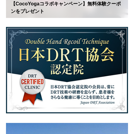
【CocoYogaコラボキャンペーン】無料体験クーポ
ンをプレゼント