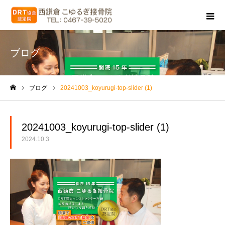
ブログ
ブログ
20241003_koyurugi-top-slider (1)
ホーム
20241003_koyurugi-top-slider (1)
2024.10.3