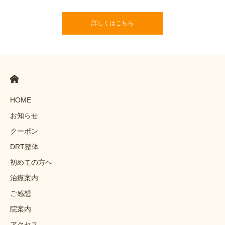
詳しくはこちら
HOME
お知らせ
クーポン
DRT整体
初めての方へ
治療案内
ご感想
院案内
アクセス