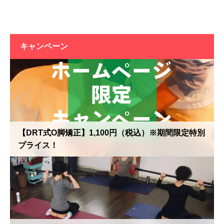
キャンペーン
【DRT式O脚矯正】1,100円（税込）※期間限定特別
プライス！