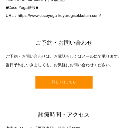
■Coco Yoga併設■
URL：https://www.cocoyoga-koyurugisekkotuin.com/
ご予約・お問い合わせ
ご予約・お問い合わせは、お電話もしくはメールにて承ります。
当日予約につきましても、お気軽にお問い合わせください。
詳しくはこちら
診療時間・アクセス