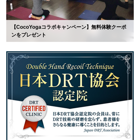
【CocoYogaコラボキャンペーン】無料体験クーポ
ンをプレゼント