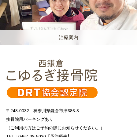
治療案内
〒248-0032 神奈川県鎌倉市津686-3
接骨院用パーキングあり
（ご利用の方はご予約の際にお知らせください。）
TEL：0467-39-5020【予約優先】