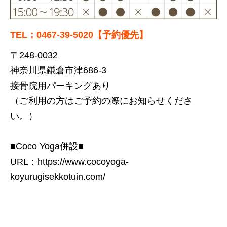
TEL：0467-39-5020【予約優先】
〒248-0032
神奈川県鎌倉市津686-3
接骨院用パーキングあり
（ご利用の方はご予約の際にお知らせくださ
い。）
■Coco Yoga併設■
URL：
https://www.cocoyoga-
koyurugisekkotuin.com/