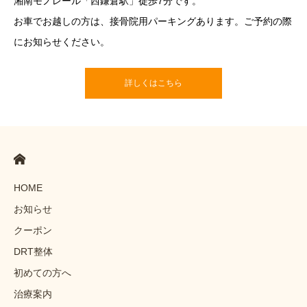
湘南モノレール「西鎌倉駅」徒歩7分です。
お車でお越しの方は、接骨院用パーキングあります。ご予約の際
にお知らせください。
詳しくはこちら
HOME
お知らせ
クーポン
DRT整体
初めての方へ
治療案内