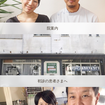
院案内
初診の患者さまへ