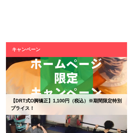
キャンペーン
【DRT式O脚矯正】1,100円（税込）※期間限定特別
プライス！