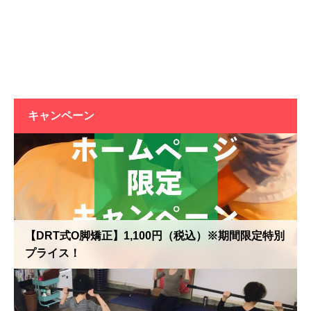
キャンペーン
【DRT式O脚矯正】1,100円（税込）※期間限定特別
プライス！