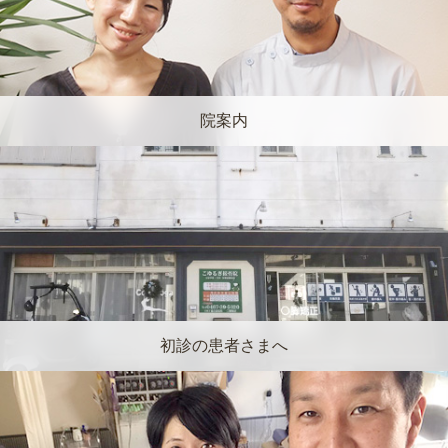
院案内
初診の患者さまへ