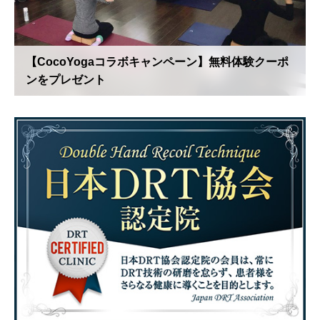
【CocoYogaコラボキャンペーン】無料体験クーポ
ンをプレゼント