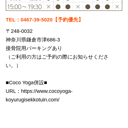
TEL：0467-39-5020【予約優先】
〒248-0032
神奈川県鎌倉市津686-3
接骨院用パーキングあり
（ご利用の方はご予約の際にお知らせくださ
い。）
■Coco Yoga併設■
URL：
https://www.cocoyoga-
koyurugisekkotuin.com/