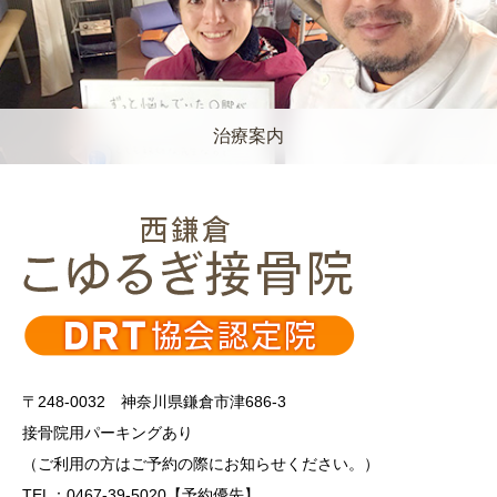
治療案内
〒248-0032 神奈川県鎌倉市津686-3
接骨院用パーキングあり
（ご利用の方はご予約の際にお知らせください。）
TEL：0467-39-5020【予約優先】