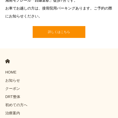
湘南モノレール「西鎌倉駅」徒歩7分です。
お車でお越しの方は、接骨院用パーキングあります。ご予約の際
にお知らせください。
詳しくはこちら
HOME
お知らせ
クーポン
DRT整体
初めての方へ
治療案内