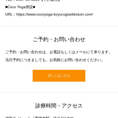
■Coco Yoga併設■
URL：https://www.cocoyoga-koyurugisekkotuin.com/
ご予約・お問い合わせ
ご予約・お問い合わせは、お電話もしくはメールにて承ります。
当日予約につきましても、お気軽にお問い合わせください。
詳しくはこちら
診療時間・アクセス