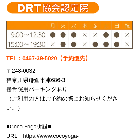
TEL：0467-39-5020【予約優先】
〒248-0032
神奈川県鎌倉市津686-3
接骨院用パーキングあり
（ご利用の方はご予約の際にお知らせくださ
い。）
■Coco Yoga併設■
URL：
https://www.cocoyoga-