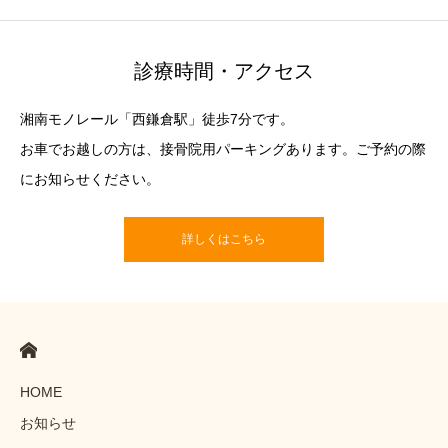
診療時間・アクセス
湘南モノレール「西鎌倉駅」徒歩7分です。
お車でお越しの方は、接骨院用パーキングあります。ご予約の際
にお知らせください。
詳しくはこちら
HOME
お知らせ