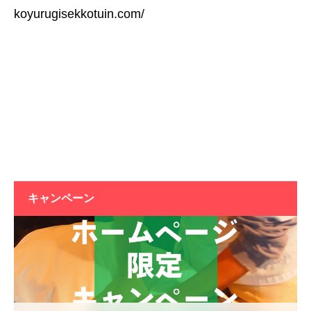
koyurugisekkotuin.com/
キャンペーン