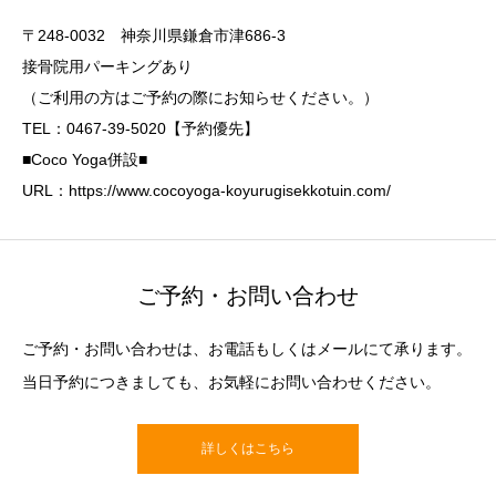
〒248-0032 神奈川県鎌倉市津686-3
接骨院用パーキングあり
（ご利用の方はご予約の際にお知らせください。）
TEL：0467-39-5020【予約優先】
■Coco Yoga併設■
URL：https://www.cocoyoga-koyurugisekkotuin.com/
ご予約・お問い合わせ
ご予約・お問い合わせは、お電話もしくはメールにて承ります。
当日予約につきましても、お気軽にお問い合わせください。
詳しくはこちら