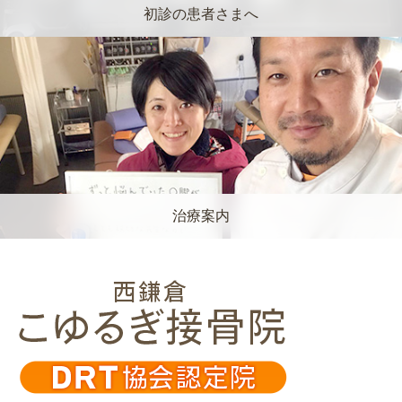
初診の患者さまへ
治療案内