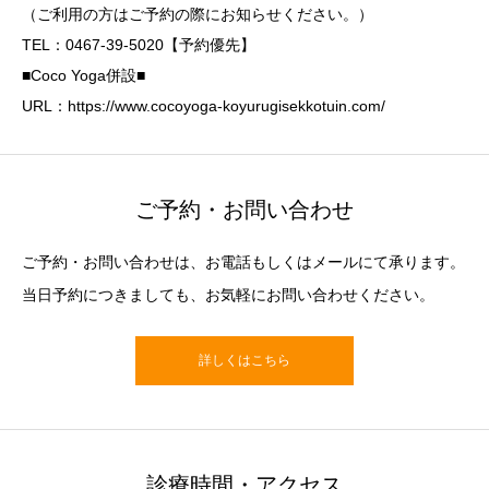
（ご利用の方はご予約の際にお知らせください。）
TEL：0467-39-5020【予約優先】
■Coco Yoga併設■
URL：https://www.cocoyoga-koyurugisekkotuin.com/
ご予約・お問い合わせ
ご予約・お問い合わせは、お電話もしくはメールにて承ります。
当日予約につきましても、お気軽にお問い合わせください。
詳しくはこちら
診療時間・アクセス