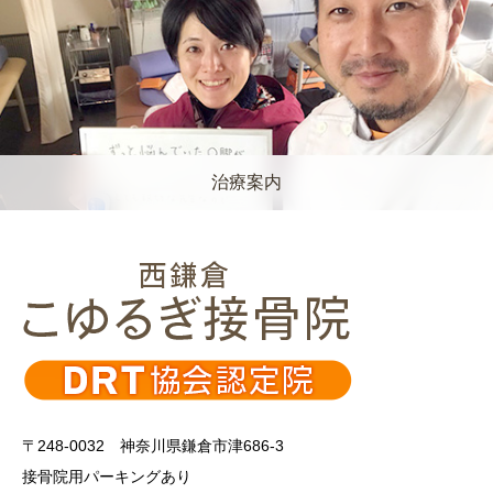
治療案内
〒248-0032 神奈川県鎌倉市津686-3
接骨院用パーキングあり