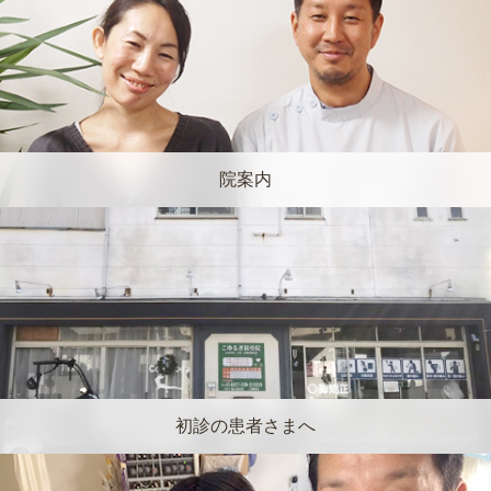
院案内
初診の患者さまへ