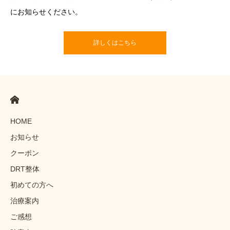
にお知らせください。
詳しくはこちら
HOME
お知らせ
クーポン
DRT整体
初めての方へ
治療案内
ご感想