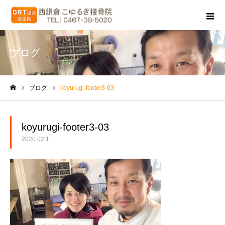
ブログ
ブログ
koyurugi-footer3-03
ホーム
koyurugi-footer3-03
2020.02.1