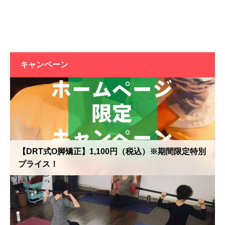
キャンペーン
【DRT式O脚矯正】1,100円（税込）※期間限定特別
プライス！