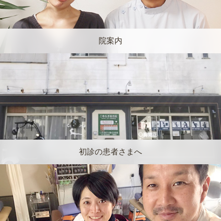
院案内
初診の患者さまへ