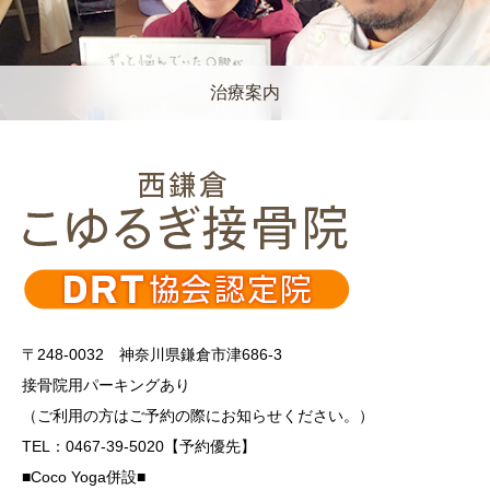
治療案内
〒248-0032 神奈川県鎌倉市津686-3
接骨院用パーキングあり
（ご利用の方はご予約の際にお知らせください。）
TEL：0467-39-5020【予約優先】
■Coco Yoga併設■