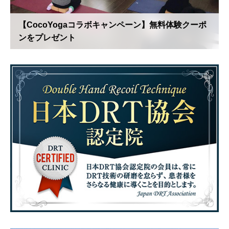
【CocoYogaコラボキャンペーン】無料体験クーポ
ンをプレゼント