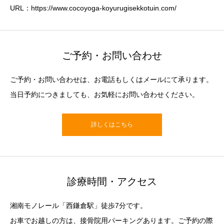
URL：https://www.cocoyoga-koyurugisekkotuin.com/
ご予約・お問い合わせ
ご予約・お問い合わせは、お電話もしくはメールにて承ります。
当日予約につきましても、お気軽にお問い合わせください。
詳しくはこちら
診療時間・アクセス
湘南モノレール「西鎌倉駅」徒歩7分です。
お車でお越しの方は、接骨院用パーキングあります。ご予約の際