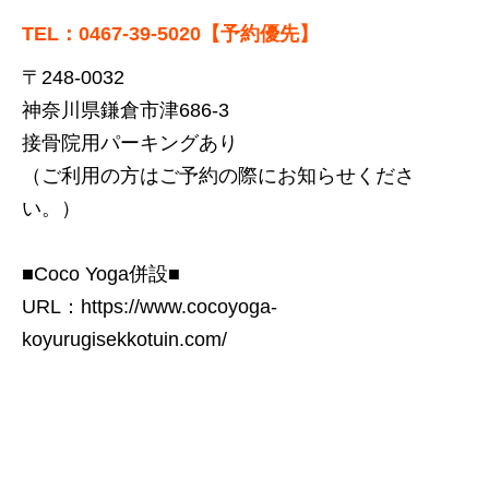
TEL：0467-39-5020【予約優先】
〒248-0032
神奈川県鎌倉市津686-3
接骨院用パーキングあり
（ご利用の方はご予約の際にお知らせくださ
い。）
■Coco Yoga併設■
URL：
https://www.cocoyoga-
koyurugisekkotuin.com/