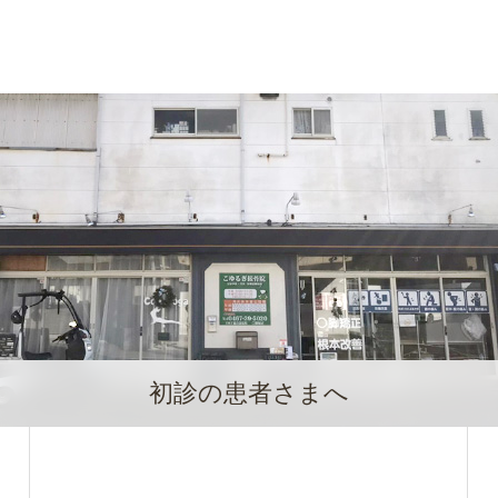
初診の患者さまへ