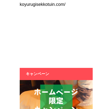
koyurugisekkotuin.com/
キャンペーン