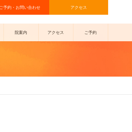
ご予約・お問い合わせ
アクセス
院案内
アクセス
ご予約