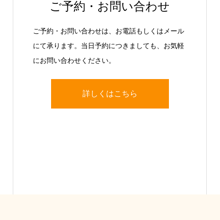
ご予約・お問い合わせ
ご予約・お問い合わせは、お電話もしくはメール
にて承ります。当日予約につきましても、お気軽
にお問い合わせください。
詳しくはこちら