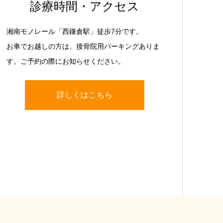
診療時間・アクセス
湘南モノレール「西鎌倉駅」徒歩7分です。
お車でお越しの方は、接骨院用パーキングありま
す。ご予約の際にお知らせください。
詳しくはこちら