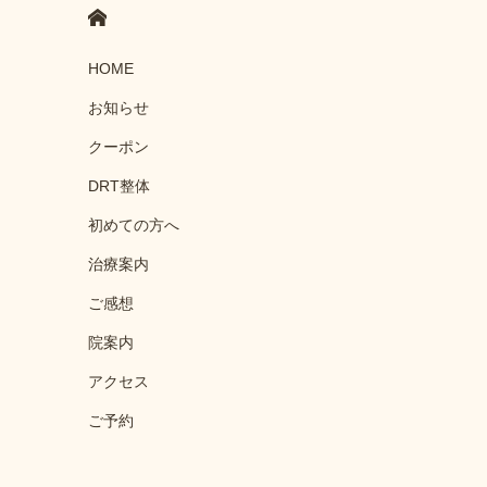
HOME
HOME
お知らせ
クーポン
DRT整体
初めての方へ
治療案内
ご感想
院案内
アクセス
ご予約