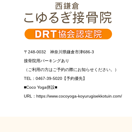
〒248-0032 神奈川県鎌倉市津686-3
接骨院用パーキングあり
（ご利用の方はご予約の際にお知らせください。）
TEL：0467-39-5020【予約優先】
■Coco Yoga併設■
URL：https://www.cocoyoga-koyurugisekkotuin.com/