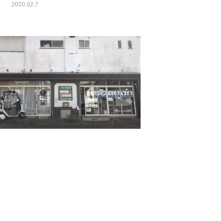
2020.02.7