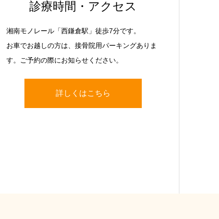
診療時間・アクセス
湘南モノレール「西鎌倉駅」徒歩7分です。
お車でお越しの方は、接骨院用パーキングありま
す。ご予約の際にお知らせください。
詳しくはこちら