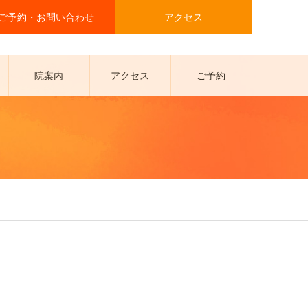
ご予約・お問い合わせ
アクセス
院案内
アクセス
ご予約