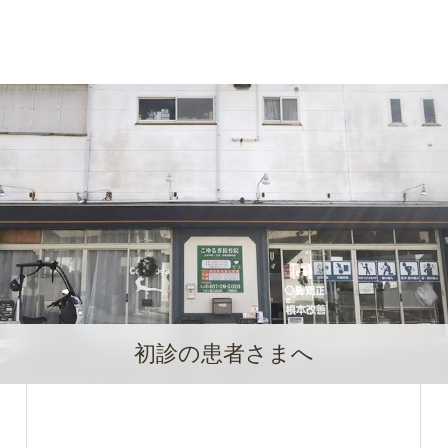
初診の患者さまへ