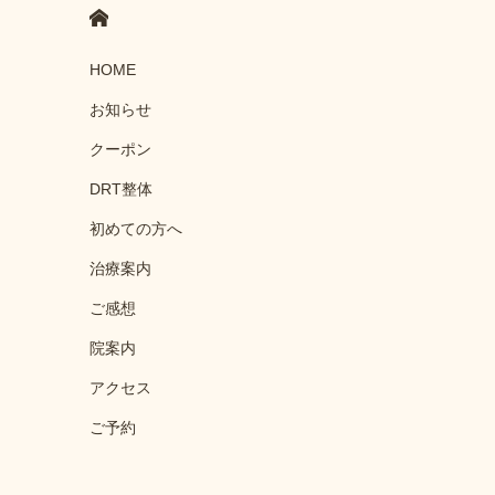
HOME
HOME
お知らせ
クーポン
DRT整体
初めての方へ
治療案内
ご感想
院案内
アクセス
ご予約