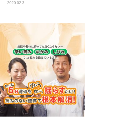
2020.02.3