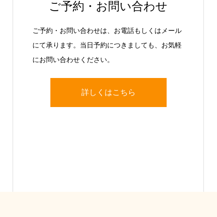
ご予約・お問い合わせ
ご予約・お問い合わせは、お電話もしくはメール
にて承ります。当日予約につきましても、お気軽
にお問い合わせください。
詳しくはこちら