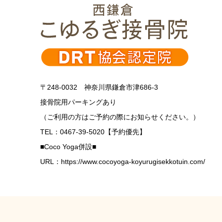
〒248-0032 神奈川県鎌倉市津686-3
接骨院用パーキングあり
（ご利用の方はご予約の際にお知らせください。）
TEL：0467-39-5020【予約優先】
■Coco Yoga併設■
URL：https://www.cocoyoga-koyurugisekkotuin.com/