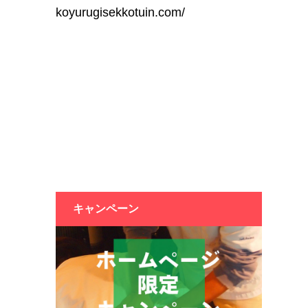
koyurugisekkotuin.com/
キャンペーン