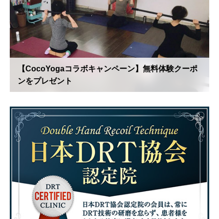
【CocoYogaコラボキャンペーン】無料体験クーポ
ンをプレゼント