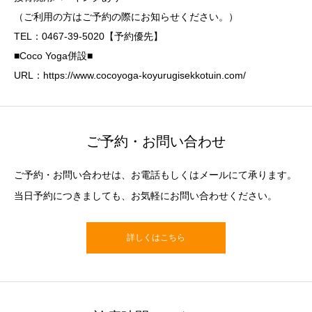
（ご利用の方はご予約の際にお知らせください。）
TEL：0467-39-5020【予約優先】
■Coco Yoga併設■
URL：https://www.cocoyoga-koyurugisekkotuin.com/
ご予約・お問い合わせ
ご予約・お問い合わせは、お電話もしくはメールにて承ります。
当日予約につきましても、お気軽にお問い合わせください。
詳しくはこちら