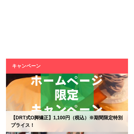
キャンペーン
【DRT式O脚矯正】1,100円（税込）※期間限定特別
プライス！