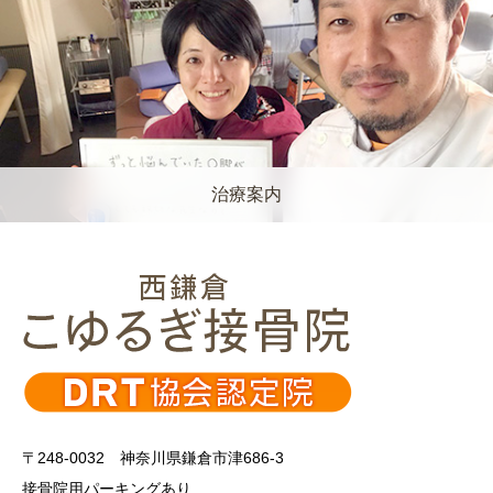
治療案内
〒248-0032 神奈川県鎌倉市津686-3
接骨院用パーキングあり