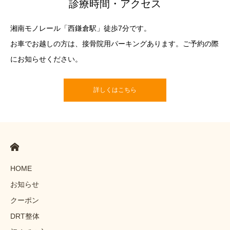
診療時間・アクセス
湘南モノレール「西鎌倉駅」徒歩7分です。
お車でお越しの方は、接骨院用パーキングあります。ご予約の際
にお知らせください。
詳しくはこちら
HOME
お知らせ
クーポン
DRT整体