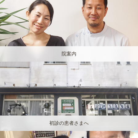
院案内
初診の患者さまへ