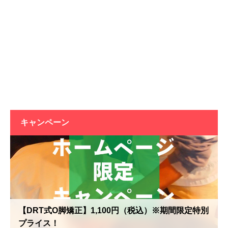
キャンペーン
【DRT式O脚矯正】1,100円（税込）※期間限定特別
プライス！