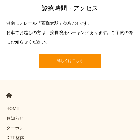
診療時間・アクセス
湘南モノレール「西鎌倉駅」徒歩7分です。
お車でお越しの方は、接骨院用パーキングあります。ご予約の際
にお知らせください。
詳しくはこちら
HOME
お知らせ
クーポン
DRT整体