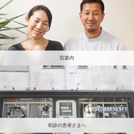
院案内
初診の患者さまへ