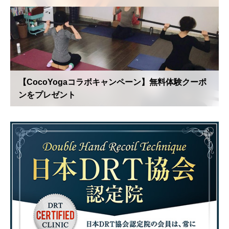
【CocoYogaコラボキャンペーン】無料体験クーポ
ンをプレゼント