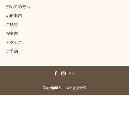
初めての方へ
治療案内
ご感想
院案内
アクセス
ご予約
Copyright © こゆるぎ接骨院