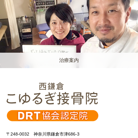
治療案内
〒248-0032 神奈川県鎌倉市津686-3