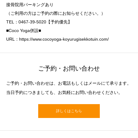
接骨院用パーキングあり
（ご利用の方はご予約の際にお知らせください。）
TEL：0467-39-5020【予約優先】
■Coco Yoga併設■
URL：https://www.cocoyoga-koyurugisekkotuin.com/
ご予約・お問い合わせ
ご予約・お問い合わせは、お電話もしくはメールにて承ります。
当日予約につきましても、お気軽にお問い合わせください。
詳しくはこちら