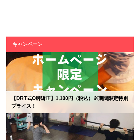
キャンペーン
【DRT式O脚矯正】1,100円（税込）※期間限定特別
プライス！