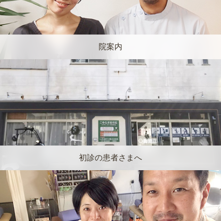
院案内
初診の患者さまへ