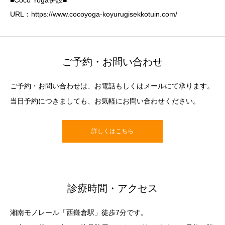
■Coco Yoga併設■
URL：https://www.cocoyoga-koyurugisekkotuin.com/
ご予約・お問い合わせ
ご予約・お問い合わせは、お電話もしくはメールにて承ります。
当日予約につきましても、お気軽にお問い合わせください。
詳しくはこちら
診療時間・アクセス
湘南モノレール「西鎌倉駅」徒歩7分です。