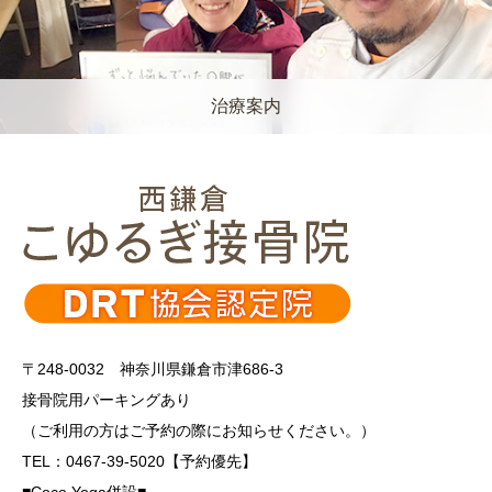
治療案内
〒248-0032 神奈川県鎌倉市津686-3
接骨院用パーキングあり
（ご利用の方はご予約の際にお知らせください。）
TEL：0467-39-5020【予約優先】