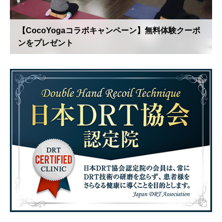
【CocoYogaコラボキャンペーン】無料体験クーポ
ンをプレゼント