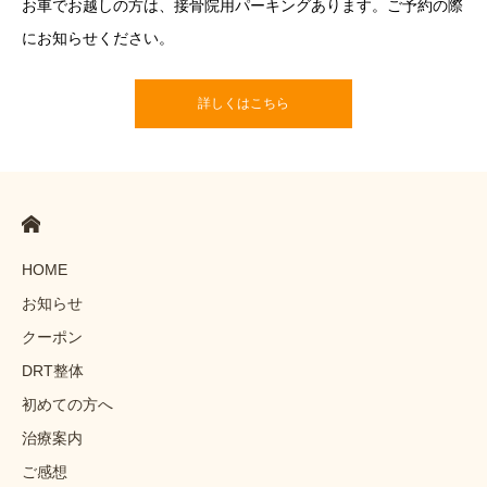
お車でお越しの方は、接骨院用パーキングあります。ご予約の際
にお知らせください。
詳しくはこちら
HOME
お知らせ
クーポン
DRT整体
初めての方へ
治療案内
ご感想