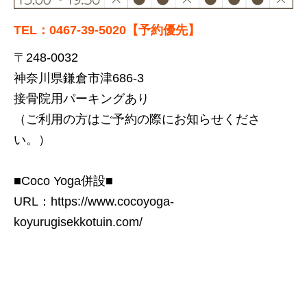
TEL：0467-39-5020【予約優先】
〒248-0032
神奈川県鎌倉市津686-3
接骨院用パーキングあり
（ご利用の方はご予約の際にお知らせくださ
い。）
■Coco Yoga併設■
URL：
https://www.cocoyoga-
koyurugisekkotuin.com/