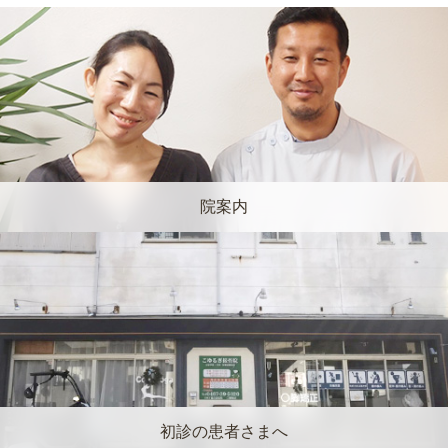
院案内
初診の患者さまへ