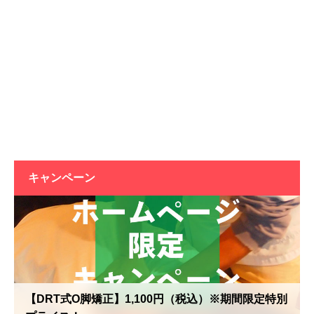
キャンペーン
【DRT式O脚矯正】1,100円（税込）※期間限定特別