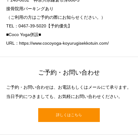
〒248-0032 神奈川県鎌倉市津686-3
接骨院用パーキングあり
（ご利用の方はご予約の際にお知らせください。）
TEL：0467-39-5020【予約優先】
■Coco Yoga併設■
URL：https://www.cocoyoga-koyurugisekkotuin.com/
ご予約・お問い合わせ
ご予約・お問い合わせは、お電話もしくはメールにて承ります。
当日予約につきましても、お気軽にお問い合わせください。
詳しくはこちら