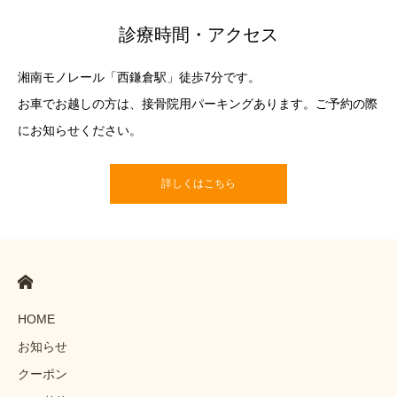
診療時間・アクセス
湘南モノレール「西鎌倉駅」徒歩7分です。
お車でお越しの方は、接骨院用パーキングあります。ご予約の際
にお知らせください。
詳しくはこちら
HOME
お知らせ
クーポン