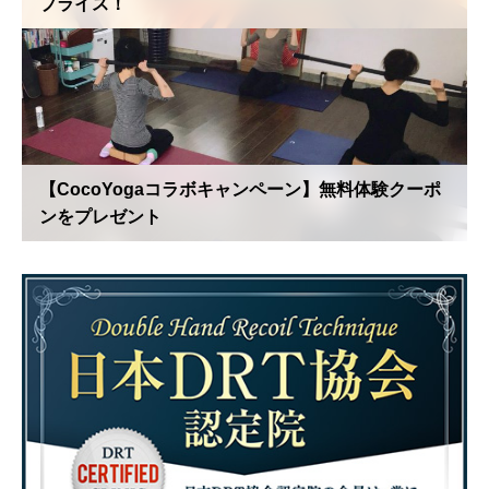
プライス！
【CocoYogaコラボキャンペーン】無料体験クーポ
ンをプレゼント