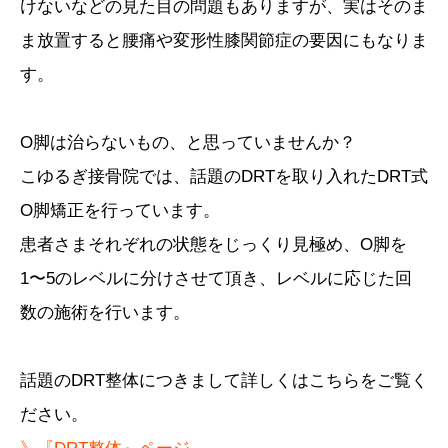
けないなどの見た目の問題もありますが、実はそのま
ま放置すると腰痛や変形性膝関節症の要因にもなりま
す。
O脚は治らないもの、と思っていませんか？
こゆるぎ接骨院では、話題のDRTを取り入れたDRT式
O脚矯正を行っています。
患者さまそれぞれの状態をじっくり見極め、O脚を
1〜5のレベルに分けさせて頂き、レベルに応じた回
数の施術を行います。
話題のDRT整体につきまして詳しくはこちらをご覧く
ださい。