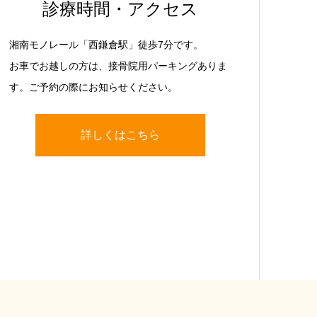
診療時間・アクセス
湘南モノレール「西鎌倉駅」徒歩7分です。
お車でお越しの方は、接骨院用パーキングありま
す。ご予約の際にお知らせください。
詳しくはこちら