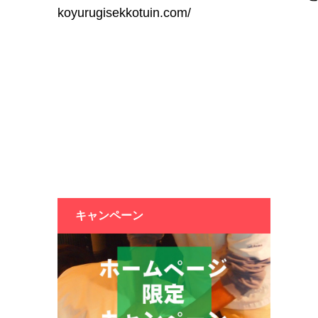
koyurugisekkotuin.com/
キャンペーン