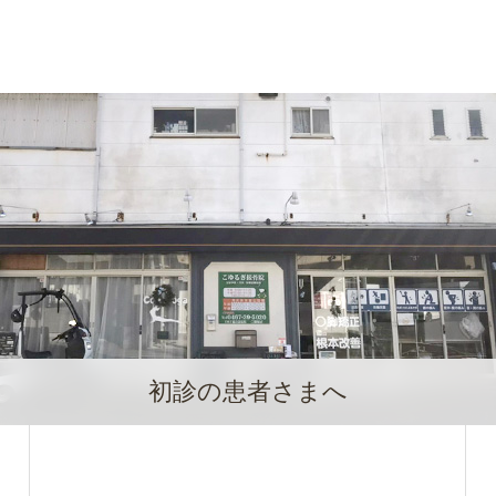
初診の患者さまへ