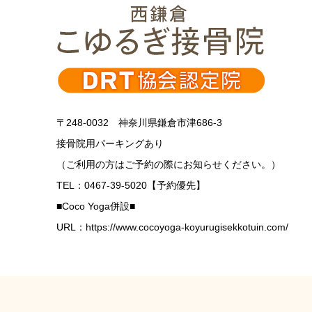
〒248-0032 神奈川県鎌倉市津686-3
接骨院用パーキングあり
（ご利用の方はご予約の際にお知らせください。）
TEL：0467-39-5020【予約優先】
■Coco Yoga併設■
URL：https://www.cocoyoga-koyurugisekkotuin.com/