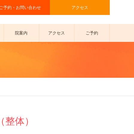
ご予約・お問い合わせ
アクセス
院案内
アクセス
ご予約
（整体）