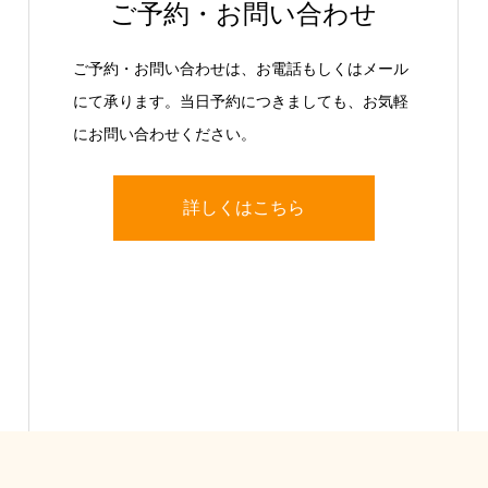
ご予約・お問い合わせ
ご予約・お問い合わせは、お電話もしくはメール
にて承ります。当日予約につきましても、お気軽
にお問い合わせください。
詳しくはこちら