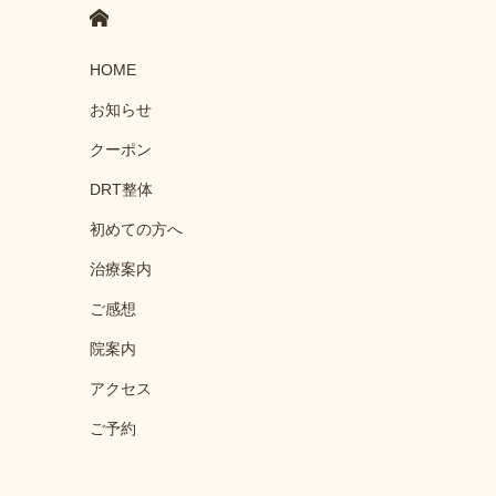
HOME
HOME
お知らせ
クーポン
DRT整体
初めての方へ
治療案内
ご感想
院案内
アクセス
ご予約