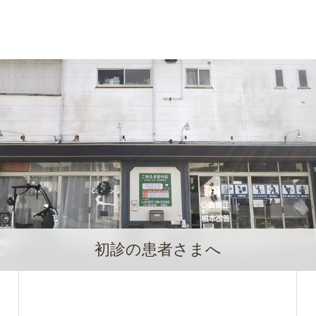
初診の患者さまへ