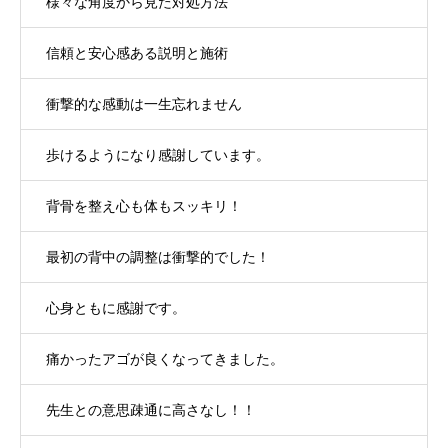
様々な角度から見た対処方法
信頼と安心感ある説明と施術
衝撃的な感動は一生忘れません
歩けるようになり感謝しています。
背骨を整え心も体もスッキリ！
最初の背中の調整は衝撃的でした！
心身ともに感謝です。
痛かったアゴが良くなってきました。
先生との意思疎通に高さなし！！