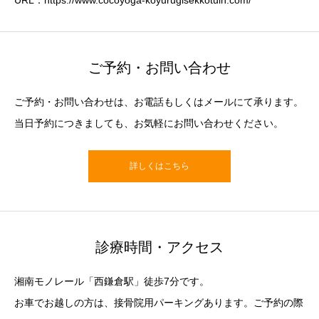
URL：https://www.cocoyoga-koyurugisekkotuin.com/
ご予約・お問い合わせ
ご予約・お問い合わせは、お電話もしくはメールにて承ります。
当日予約につきましても、お気軽にお問い合わせください。
詳しくはこちら
診療時間・アクセス
湘南モノレール「西鎌倉駅」徒歩7分です。
お車でお越しの方は、接骨院用パーキングあります。ご予約の際