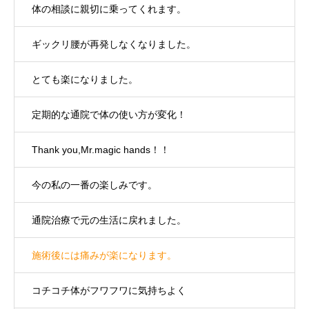
体の相談に親切に乗ってくれます。
ギックリ腰が再発しなくなりました。
とても楽になりました。
定期的な通院で体の使い方が変化！
Thank you,Mr.magic hands！！
今の私の一番の楽しみです。
通院治療で元の生活に戻れました。
施術後には痛みが楽になります。
コチコチ体がフワフワに気持ちよく