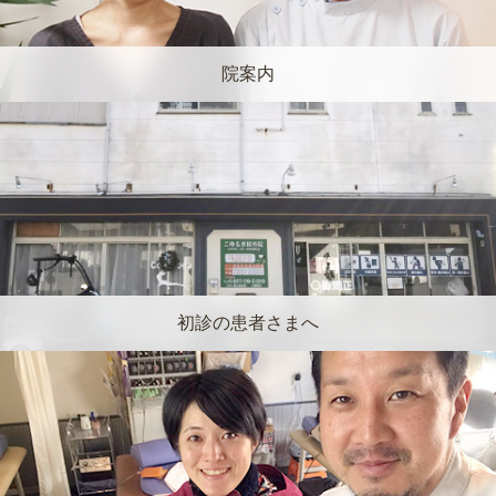
院案内
初診の患者さまへ