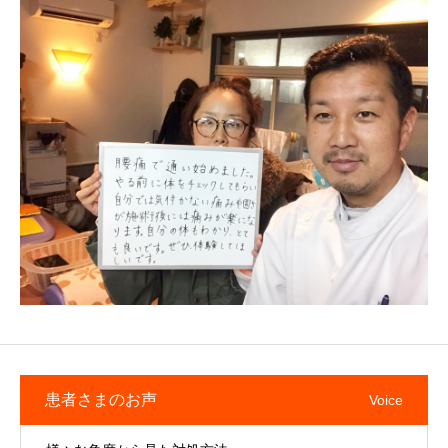
患者さまのお声
Voice