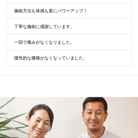
施術方法も体感も更にパワーアップ！
丁寧な施術に感謝しています。
一回で痛みがなくなりました。
慢性的な腰痛がなくなっていました。