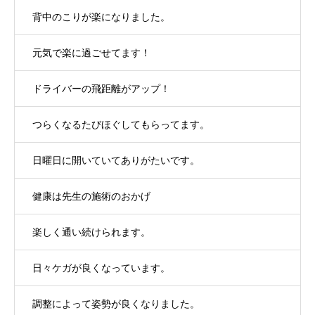
背中のこりが楽になりました。
元気で楽に過ごせてます！
ドライバーの飛距離がアップ！
つらくなるたびほぐしてもらってます。
日曜日に開いていてありがたいです。
健康は先生の施術のおかげ
楽しく通い続けられます。
日々ケガが良くなっています。
調整によって姿勢が良くなりました。