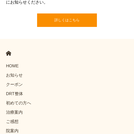
にお知らせください。
詳しくはこちら
HOME
お知らせ
クーポン
DRT整体
初めての方へ
治療案内
ご感想
院案内