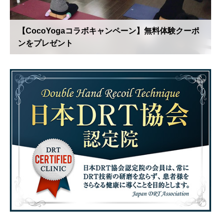
【CocoYogaコラボキャンペーン】無料体験クーポ
ンをプレゼント