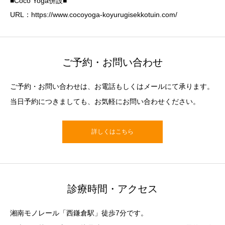
■Coco Yoga併設■
URL：https://www.cocoyoga-koyurugisekkotuin.com/
ご予約・お問い合わせ
ご予約・お問い合わせは、お電話もしくはメールにて承ります。
当日予約につきましても、お気軽にお問い合わせください。
詳しくはこちら
診療時間・アクセス
湘南モノレール「西鎌倉駅」徒歩7分です。