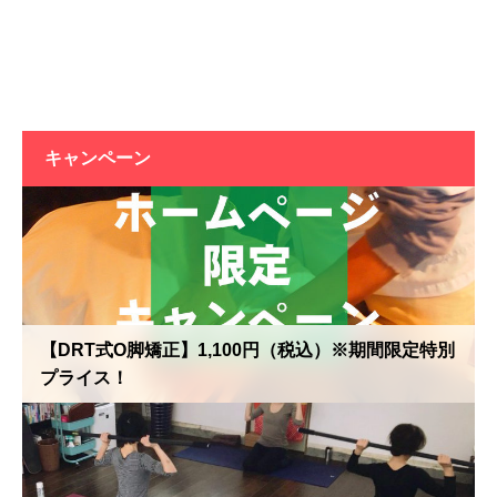
キャンペーン
【DRT式O脚矯正】1,100円（税込）※期間限定特別
プライス！