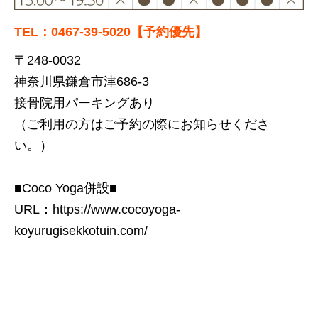
TEL：0467-39-5020【予約優先】
〒248-0032
神奈川県鎌倉市津686-3
接骨院用パーキングあり
（ご利用の方はご予約の際にお知らせくださ
い。）
■Coco Yoga併設■
URL：
https://www.cocoyoga-
koyurugisekkotuin.com/