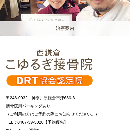
治療案内
〒248-0032 神奈川県鎌倉市津686-3
接骨院用パーキングあり
（ご利用の方はご予約の際にお知らせください。）
TEL：0467-39-5020【予約優先】