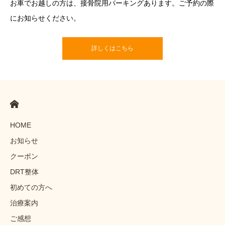
お車でお越しの方は、接骨院用パーキングあります。ご予約の際
にお知らせください。
詳しくはこちら
HOME
お知らせ
クーポン
DRT整体
初めての方へ
治療案内
ご感想