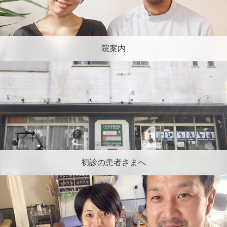
院案内
初診の患者さまへ