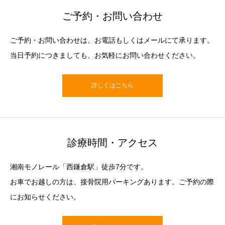
ご予約・お問い合わせ
ご予約・お問い合わせは、お電話もしくはメールにて承ります。
当日予約につきましても、お気軽にお問い合わせください。
詳しくはこちら
診療時間・アクセス
湘南モノレール「西鎌倉駅」徒歩7分です。
お車でお越しの方は、接骨院用パーキングあります。ご予約の際
にお知らせください。