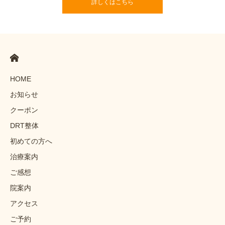
詳しくはこちら
HOME
お知らせ
クーポン
DRT整体
初めての方へ
治療案内
ご感想
院案内
アクセス
ご予約