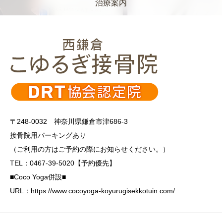
治療案内
〒248-0032 神奈川県鎌倉市津686-3
接骨院用パーキングあり
（ご利用の方はご予約の際にお知らせください。）
TEL：0467-39-5020【予約優先】
■Coco Yoga併設■
URL：https://www.cocoyoga-koyurugisekkotuin.com/