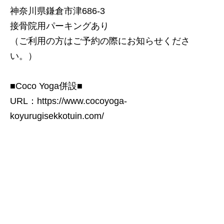
神奈川県鎌倉市津686-3
接骨院用パーキングあり
（ご利用の方はご予約の際にお知らせくださ
い。）
■Coco Yoga併設■
URL：
https://www.cocoyoga-
koyurugisekkotuin.com/