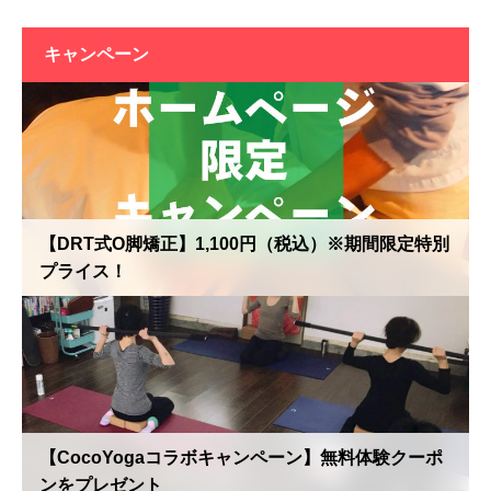
キャンペーン
【DRT式O脚矯正】1,100円（税込）※期間限定特別
プライス！
【CocoYogaコラボキャンペーン】無料体験クーポ
ンをプレゼント