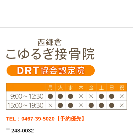
TEL：0467-39-5020【予約優先】
〒248-0032