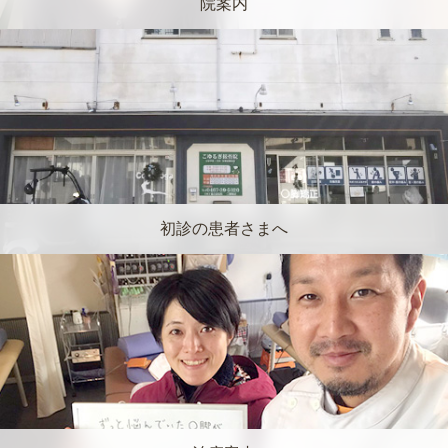
院案内
初診の患者さまへ